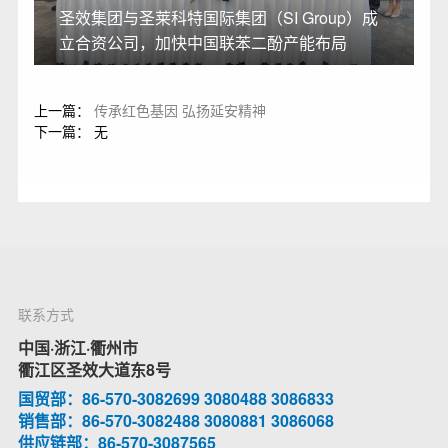
圣效集团与圣莱科特国际集团（SI Group）成
立合资公司，加快中国联苯二酚产能布局
上一篇：
传承红色基因 弘扬延安精神
下一篇： 无
联系方式
中国·浙江·衢州市
衢江区圣效大道东8号
国贸部：86-570-3082699 3080488 3086833
销售部：86-570-3082488 3080881 3086068
供应链部：86-570-3087565