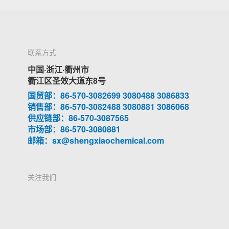
联系方式
中国·浙江·衢州市
衢江区圣效大道东8号
国贸部：86-570-3082699 3080488 3086833
销售部：86-570-3082488 3080881 3086068
供应链部：86-570-3087565
市场部：86-570-3080881
邮箱：sx@shengxiaochemical.com
关注我们