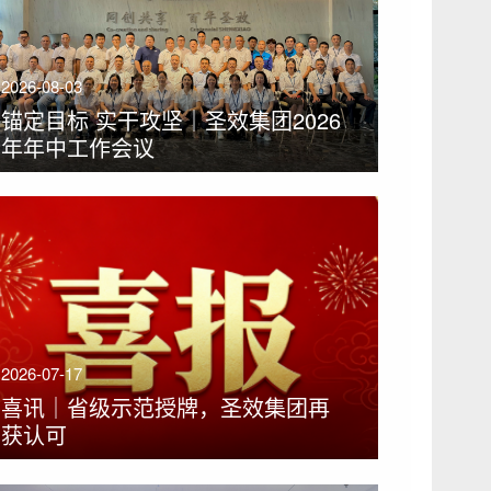
2026-08-03
锚定目标 实干攻坚｜圣效集团2026
年年中工作会议
2026-07-17
喜讯｜省级示范授牌，圣效集团再
获认可