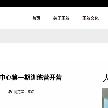
首页
关于圣效
圣效文化
中心第一期训练营开营
浏览量：537