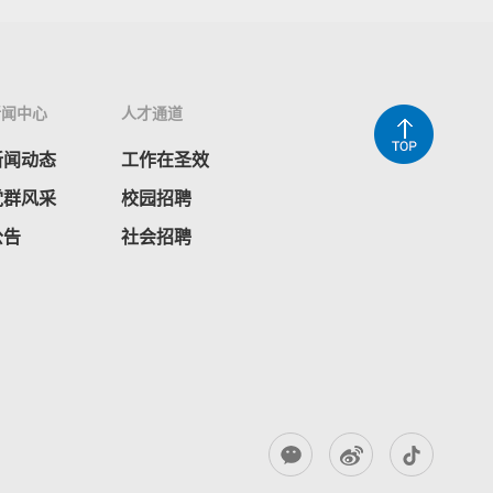
新闻中心
人才通道
新闻动态
工作在圣效
党群风采
校园招聘
公告
社会招聘