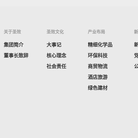
关于圣效
圣效文化
产业布局
集团简介
大事记
精细化学品
董事长致辞
核心理念
环保科技
社会责任
商贸物流
酒店旅游
绿色建材