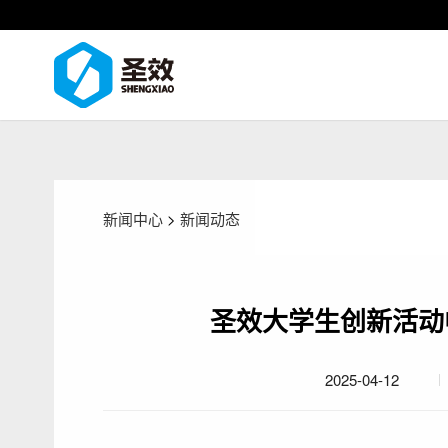
新闻中心
>
新闻动态
圣效大学生创新活动
2025-04-12