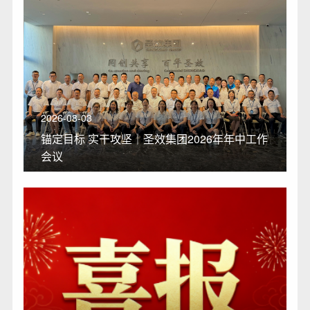
2026-08-03
锚定目标 实干攻坚｜圣效集团2026年年中工作
会议