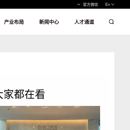
官方微信
En
产业布局
新闻中心
人才通道
大家都在看