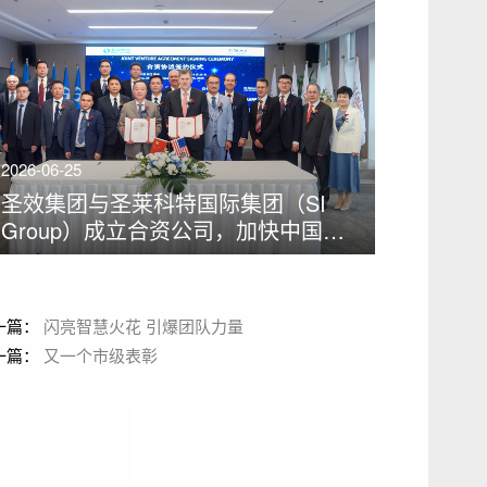
2026-06-25
圣效集团与圣莱科特国际集团（SI
Group）成立合资公司，加快中国联
苯二酚产能布局
一篇：
闪亮智慧火花 引爆团队力量
一篇：
又一个市级表彰